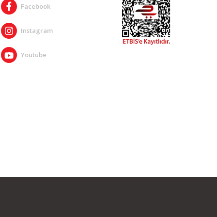
Facebook
Instagram
Youtube