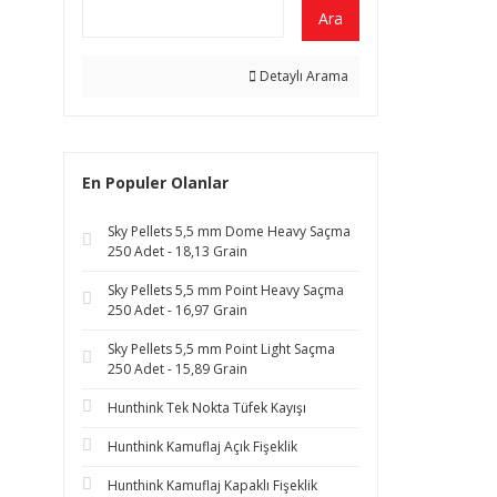
Ara
Detaylı Arama
En Populer Olanlar
Sky Pellets 5,5 mm Dome Heavy Saçma
250 Adet - 18,13 Grain
Sky Pellets 5,5 mm Point Heavy Saçma
250 Adet - 16,97 Grain
Sky Pellets 5,5 mm Point Light Saçma
250 Adet - 15,89 Grain
Hunthink Tek Nokta Tüfek Kayışı
Hunthink Kamuflaj Açık Fişeklik
Hunthink Kamuflaj Kapaklı Fişeklik