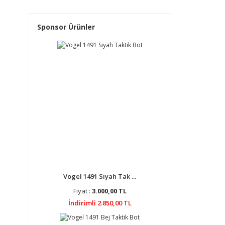
Sponsor Ürünler
Vogel 1491 Siyah Tak ...
Fiyat :
3.000,00 TL
İndirimli 2.850,00 TL