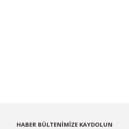
HABER BÜLTENİMİZE KAYDOLUN