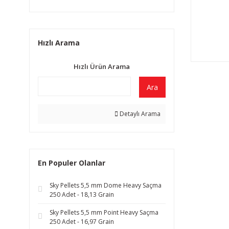
Hızlı Arama
Hızlı Ürün Arama
Ara
Detaylı Arama
En Populer Olanlar
Sky Pellets 5,5 mm Dome Heavy Saçma
250 Adet - 18,13 Grain
Sky Pellets 5,5 mm Point Heavy Saçma
250 Adet - 16,97 Grain