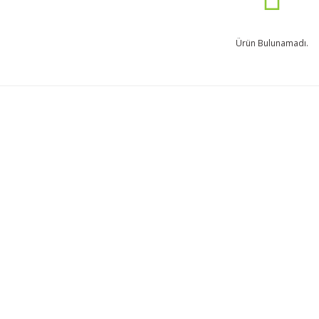
Ürün Bulunamadı.