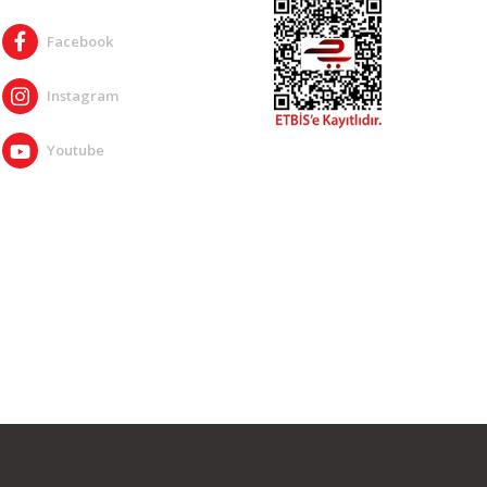
Facebook
Instagram
Youtube