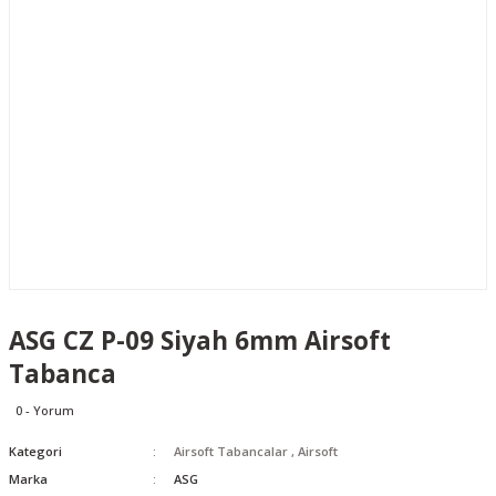
ASG CZ P-09 Siyah 6mm Airsoft
Tabanca
0 - Yorum
Kategori
Airsoft Tabancalar
,
Airsoft
Marka
ASG