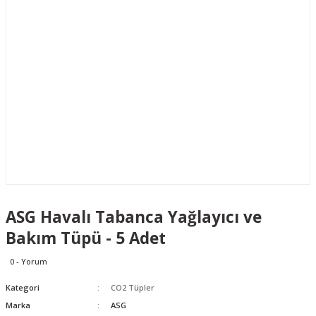
ASG Havalı Tabanca Yağlayıcı ve
Bakım Tüpü - 5 Adet
0 - Yorum
Kategori
CO2 Tüpler
Marka
ASG