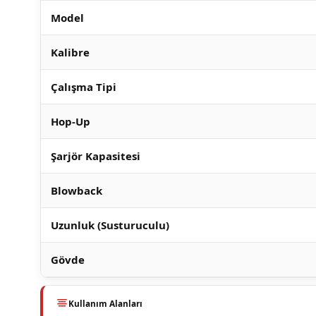
Model
Kalibre
Çalışma Tipi
Hop-Up
Şarjör Kapasitesi
Blowback
Uzunluk (Susturuculu)
Gövde
Kullanım Alanları