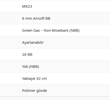
MK23
6 mm Airsoft BB
Green Gas – Non-Blowback (NBB)
Ayarlanabilir
28 BB
Yok (NBB)
Yaklaşık 42 cm
Polimer gövde