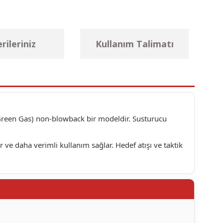
rileriniz
Kullanım Talimatı
 (Green Gas) non-blowback bir modeldir. Susturucu
ve daha verimli kullanım sağlar. Hedef atışı ve taktik