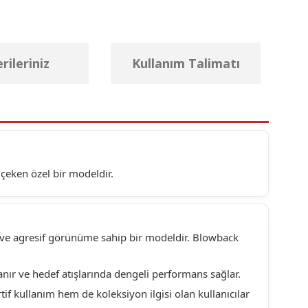
rileriniz
Kullanım Talimatı
 çeken özel bir modeldir.
 ve agresif görünüme sahip bir modeldir. Blowback
anır ve hedef atışlarında dengeli performans sağlar.
tif kullanım hem de koleksiyon ilgisi olan kullanıcılar