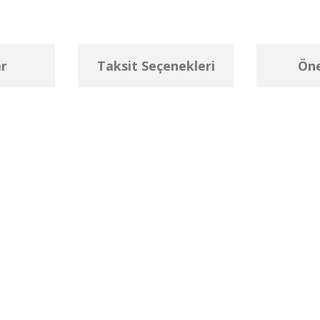
r
Taksit Seçenekleri
Öne