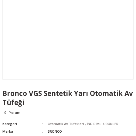
Bronco VGS Sentetik Yarı Otomatik Av
Tüfeği
0 - Yorum
Kategori
Otomatik Av Tüfekleri
,
İNDİRİMLİ ÜRÜNLER
Marka
BRONCO