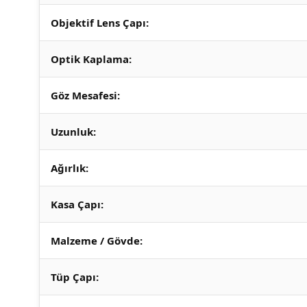
Objektif Lens Çapı:
Optik Kaplama:
Göz Mesafesi:
Uzunluk:
Ağırlık:
Kasa Çapı:
Malzeme / Gövde:
Tüp Çapı: