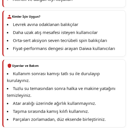
Kimler İçin Uygun?
Levrek avına odaklanan balıkçılar
Daha uzak atış mesafesi isteyen kullanıcılar
Orta-sert aksiyon seven tecrübeli spin balıkçıları
Fiyat-performans dengesi arayan Daiwa kullanıcıları
Uyarılar ve Bakım
Kullanım sonrası kamışı tatlı su ile durulayıp
kurulayınız.
Tuzlu su temasından sonra halka ve makine yatağını
temizleyiniz.
Atar aralığı üzerinde ağırlık kullanmayınız.
Taşıma sırasında kamış kılıfı kullanınız.
Parçaları zorlamadan, düz eksende birleştiriniz.