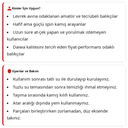
Kimler İçin Uygun?
Levrek avına odaklanan amatör ve tecrübeli balıkçılar
Hafif ama güçlü spin kamış arayanlar
Uzun süre at-çek yapan ve yorulmak istemeyen
kullanıcılar
Daiwa kalitesini tercih eden fiyat-performans odaklı
balıkçılar
Uyarılar ve Bakım
Kullanım sonrası tatlı su ile durulayıp kurulayınız.
Tuzlu su temasından sonra temizliği ihmal etmeyiniz.
Taşıma sırasında kamış kılıfı kullanınız.
Atar aralığı dışında yem kullanmayınız.
Parçaları birleştirirken zorlamadan, düz eksende
takınız.