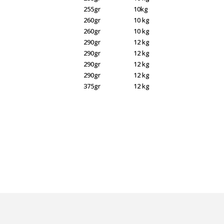
255gr
10kg
260gr
10 kg
260gr
10 kg
290gr
12 kg
290gr
12 kg
290gr
12 kg
290gr
12 kg
375gr
12 kg
ebilirsiniz.