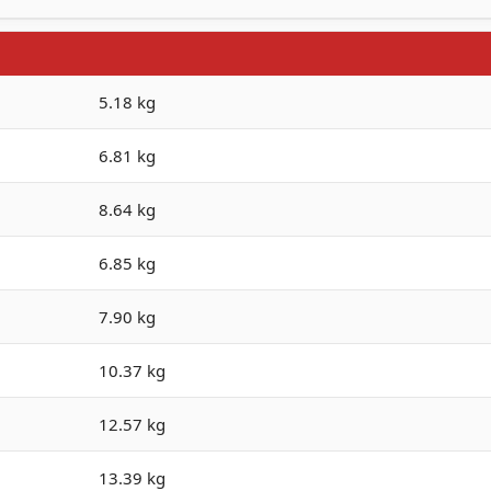
5.18 kg
6.81 kg
8.64 kg
6.85 kg
7.90 kg
10.37 kg
12.57 kg
13.39 kg