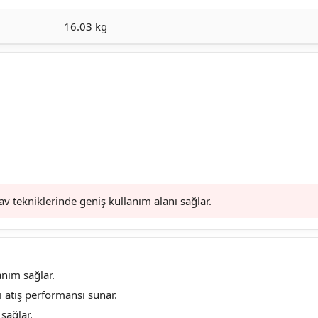
16.03 kg
av tekniklerinde geniş kullanım alanı sağlar.
nım sağlar.
 atış performansı sunar.
ağlar.