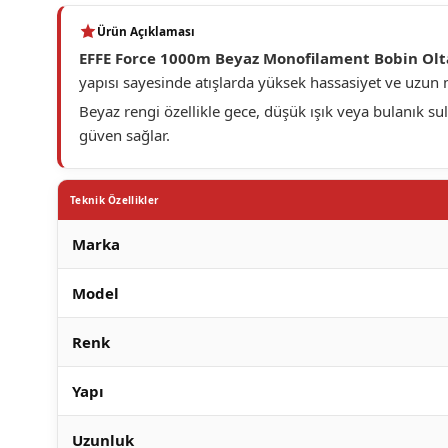
Ürün Açıklaması
EFFE Force 1000m Beyaz Monofilament Bobin Olt
yapısı sayesinde atışlarda yüksek hassasiyet ve uzun
Beyaz rengi özellikle gece, düşük ışık veya bulanık 
güven sağlar.
Teknik Özellikler
Marka
Model
Renk
Yapı
Uzunluk