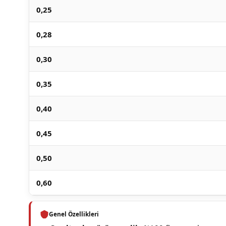
0,25
0,28
0,30
0,35
0,40
0,45
0,50
0,60
Genel Özellikleri