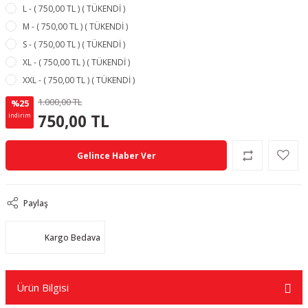
L - ( 750,00 TL ) ( TÜKENDİ )
M - ( 750,00 TL ) ( TÜKENDİ )
S - ( 750,00 TL ) ( TÜKENDİ )
XL - ( 750,00 TL ) ( TÜKENDİ )
XXL - ( 750,00 TL ) ( TÜKENDİ )
1.000,00 TL
%25
250.00 TL
KAZANÇ
750,00 TL
indirim
Gelince Haber Ver
Paylaş
Kargo Bedava
Ürün Bilgisi