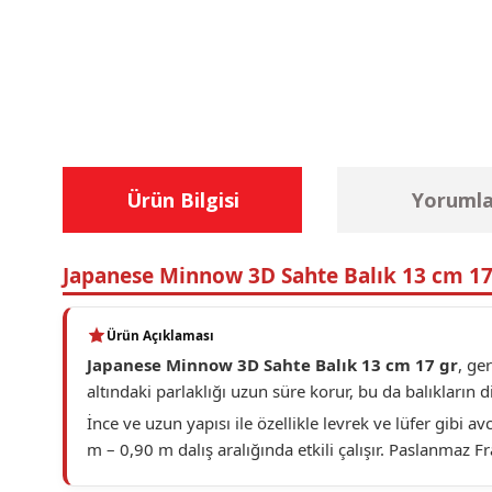
Ürün Bilgisi
Yorumla
Japanese Minnow 3D Sahte Balık 13 cm 17
Ürün Açıklaması
Japanese Minnow 3D Sahte Balık 13 cm 17 gr
, ge
altındaki parlaklığı uzun süre korur, bu da balıkların d
İnce ve uzun yapısı ile özellikle levrek ve lüfer gibi 
m – 0,90 m dalış aralığında etkili çalışır. Paslanmaz F