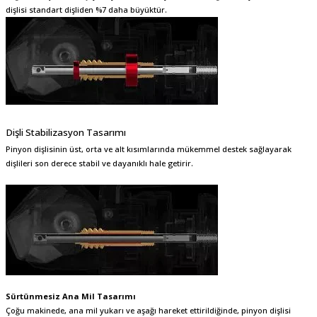
dişlisi standart dişliden %7 daha büyüktür.
Dişli Stabilizasyon Tasarımı
Pinyon dişlisinin üst, orta ve alt kısımlarında mükemmel destek sağlayarak
dişlileri son derece stabil ve dayanıklı hale getirir.
Sürtünmesiz Ana Mil Tasarımı
Çoğu makinede, ana mil yukarı ve aşağı hareket ettirildiğinde, pinyon dişlisi