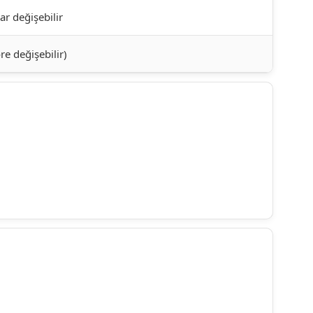
ar değişebilir
re değişebilir)