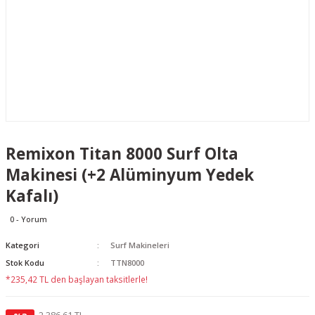
Remixon Titan 8000 Surf Olta
Makinesi (+2 Alüminyum Yedek
Kafalı)
0 - Yorum
Kategori
Surf Makineleri
Stok Kodu
TTN8000
*235,42 TL den başlayan taksitlerle!