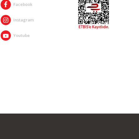
Facebook
Instagram
Youtube