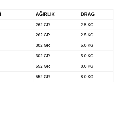
İ
AĞIRLIK
DRAG
262 GR
2.5 KG
262 GR
2.5 KG
302 GR
5.0 KG
302 GR
5.0 KG
552 GR
8.0 KG
552 GR
8.0 KG