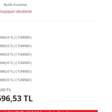
Ryobi-Ecusima
aşlayan taksitlerle!
696,53 TL ) ( TÜKENDİ )
696,53 TL ) ( TÜKENDİ )
696,53 TL ) ( TÜKENDİ )
696,53 TL ) ( TÜKENDİ )
696,53 TL ) ( TÜKENDİ )
696,53 TL ) ( TÜKENDİ )
,00 TL
52.47 TL
KAZANÇ
696,53 TL