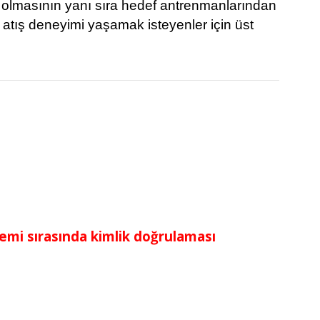
 olmasının yanı sıra hedef antrenmanlarından
atış deneyimi yaşamak isteyenler için üst
lemi sırasında kimlik doğrulaması