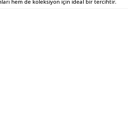
rı hem de koleksiyon için ideal bir tercihtir.