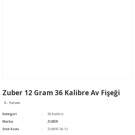
Zuber 12 Gram 36 Kalibre Av Fişeği
0 - Yorum
Kategori
36 Kalibre
Marka
ZUBER
Stok Kodu
ZUBER-36-12