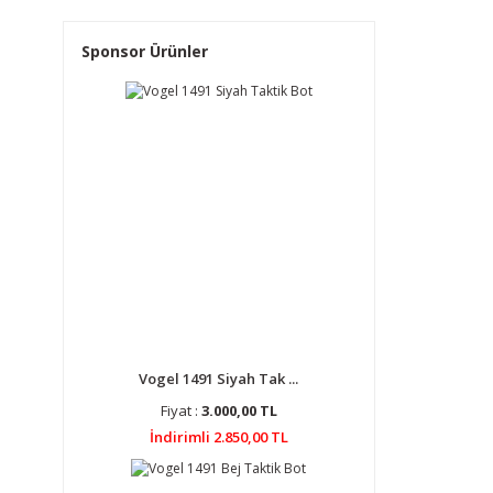
Sponsor Ürünler
Vogel 1491 Siyah Tak ...
Fiyat :
3.000,00 TL
İndirimli 2.850,00 TL