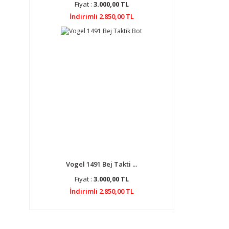
Fiyat :
3.000,00 TL
İndirimli 2.850,00 TL
Vogel 1491 Bej Takti ...
Fiyat :
3.000,00 TL
İndirimli 2.850,00 TL