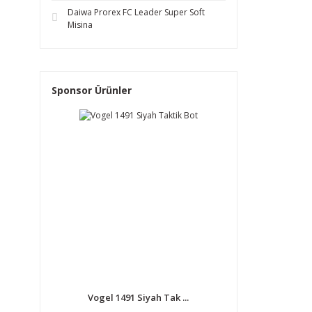
Daiwa Prorex FC Leader Super Soft
Misina
Sponsor Ürünler
Vogel 1491 Siyah Tak ...