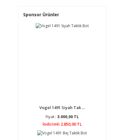
Sponsor Ürünler
Vogel 1491 Siyah Tak ...
Fiyat :
3.000,00 TL
İndirimli 2.850,00 TL