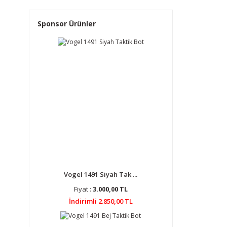
Sponsor Ürünler
Vogel 1491 Siyah Tak ...
Fiyat :
3.000,00 TL
İndirimli 2.850,00 TL