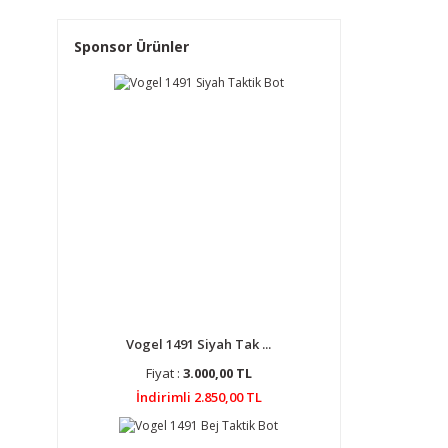
Sponsor Ürünler
Vogel 1491 Siyah Tak ...
Fiyat :
3.000,00 TL
İndirimli 2.850,00 TL