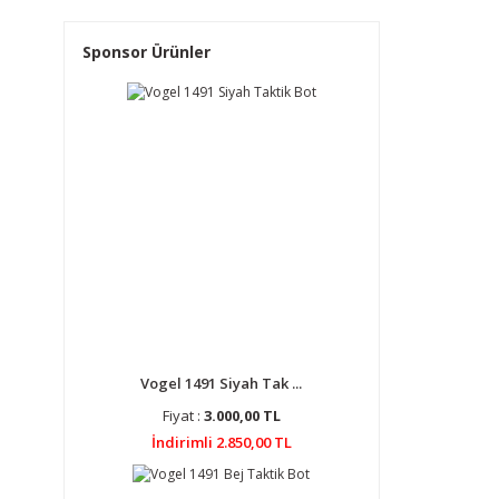
Sponsor Ürünler
Vogel 1491 Siyah Tak ...
Fiyat :
3.000,00 TL
İndirimli 2.850,00 TL