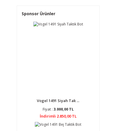
Sponsor Ürünler
Vogel 1491 Siyah Tak ...
Fiyat :
3.000,00 TL
İndirimli 2.850,00 TL