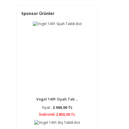
Sponsor Ürünler
Vogel 1491 Siyah Tak ...
Fiyat :
3.000,00 TL
İndirimli 2.850,00 TL