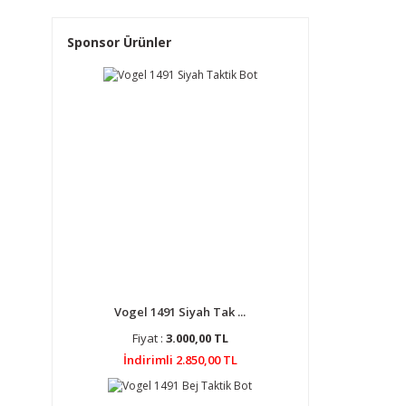
Sponsor Ürünler
Vogel 1491 Siyah Tak ...
Fiyat :
3.000,00 TL
İndirimli 2.850,00 TL