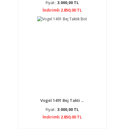
Fiyat :
3.000,00 TL
İndirimli 2.850,00 TL
Vogel 1491 Bej Takti ...
Fiyat :
3.000,00 TL
İndirimli 2.850,00 TL