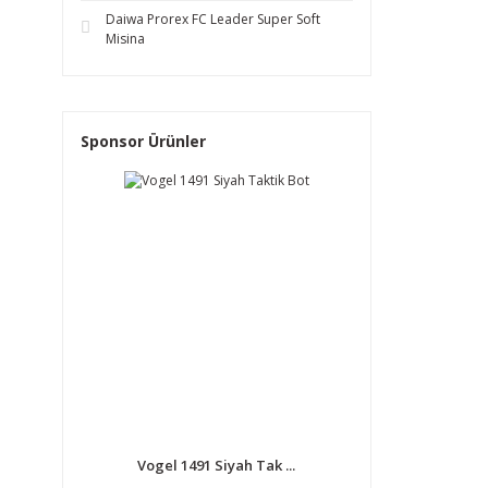
Daiwa Prorex FC Leader Super Soft
Misina
Sponsor Ürünler
Vogel 1491 Siyah Tak ...