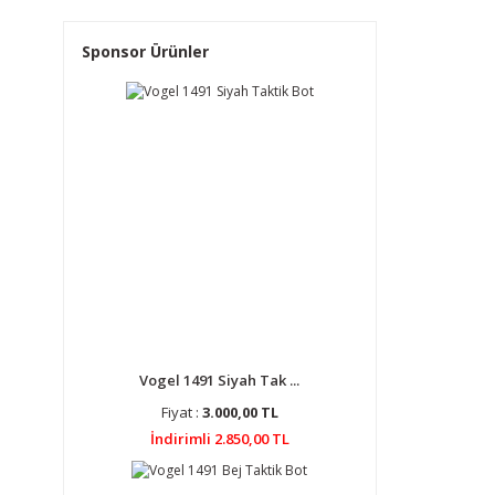
Sponsor Ürünler
Vogel 1491 Siyah Tak ...
Fiyat :
3.000,00 TL
İndirimli 2.850,00 TL