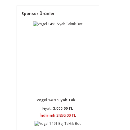
Sponsor Ürünler
Vogel 1491 Siyah Tak ...
Fiyat :
3.000,00 TL
İndirimli 2.850,00 TL