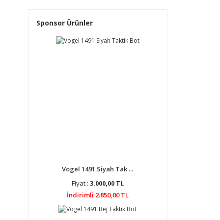
Sponsor Ürünler
Vogel 1491 Siyah Tak ...
Fiyat :
3.000,00 TL
İndirimli 2.850,00 TL