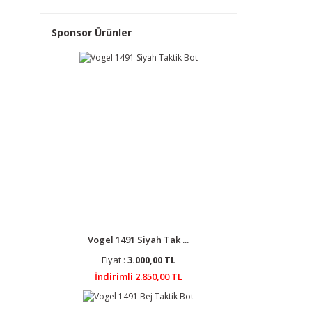
Sponsor Ürünler
Vogel 1491 Siyah Tak ...
Fiyat :
3.000,00 TL
İndirimli 2.850,00 TL