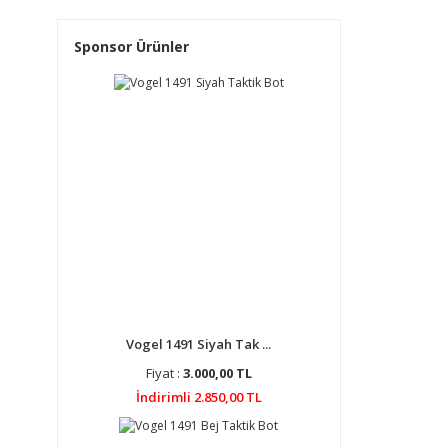
Sponsor Ürünler
Vogel 1491 Siyah Tak ...
Fiyat :
3.000,00 TL
İndirimli 2.850,00 TL