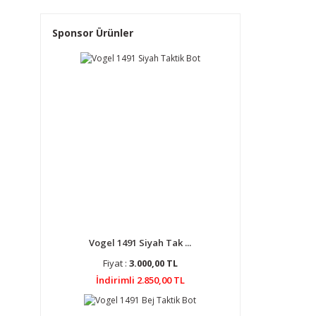
Sponsor Ürünler
Vogel 1491 Siyah Tak ...
Fiyat :
3.000,00 TL
İndirimli 2.850,00 TL