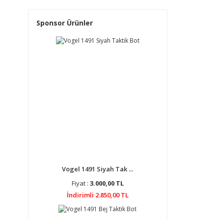
Sponsor Ürünler
Vogel 1491 Siyah Tak ...
Fiyat :
3.000,00 TL
İndirimli 2.850,00 TL