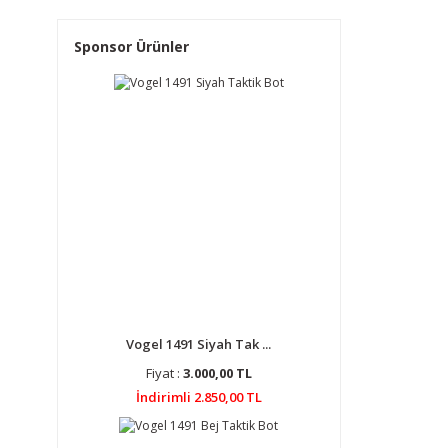
Sponsor Ürünler
Vogel 1491 Siyah Tak ...
Fiyat :
3.000,00 TL
İndirimli 2.850,00 TL