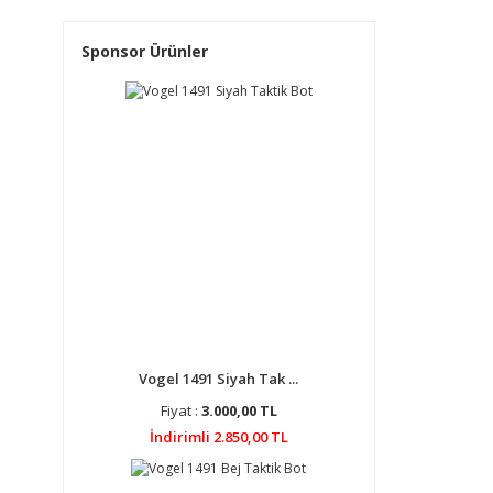
Sponsor Ürünler
Vogel 1491 Siyah Tak ...
Fiyat :
3.000,00 TL
İndirimli 2.850,00 TL