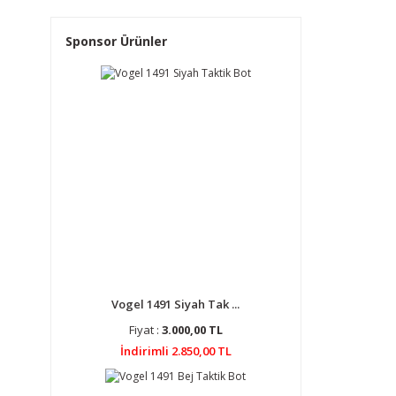
Sponsor Ürünler
Vogel 1491 Siyah Tak ...
Fiyat :
3.000,00 TL
İndirimli 2.850,00 TL