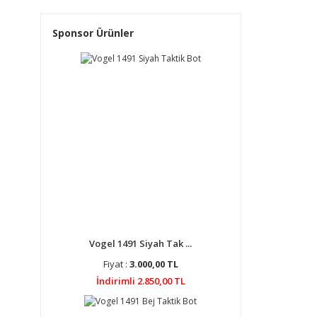
Sponsor Ürünler
Vogel 1491 Siyah Tak ...
Fiyat :
3.000,00 TL
İndirimli 2.850,00 TL