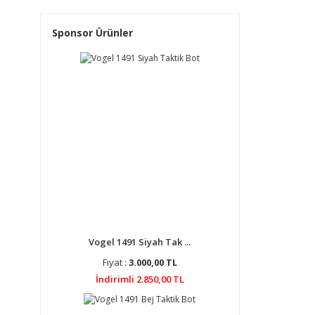
Sponsor Ürünler
Vogel 1491 Siyah Tak ...
Fiyat :
3.000,00 TL
İndirimli 2.850,00 TL