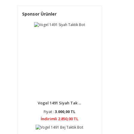
Sponsor Ürünler
Vogel 1491 Siyah Tak ...
Fiyat :
3.000,00 TL
İndirimli 2.850,00 TL