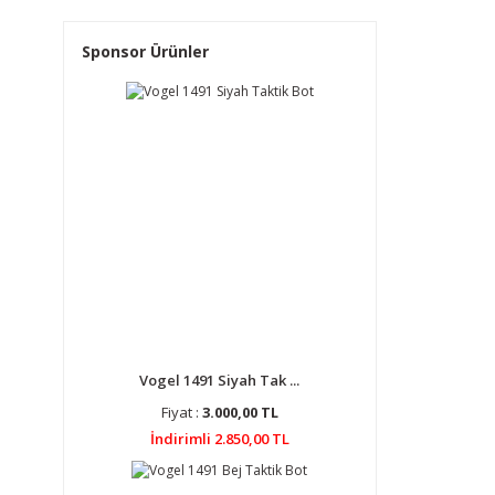
Sponsor Ürünler
Vogel 1491 Siyah Tak ...
Fiyat :
3.000,00 TL
İndirimli 2.850,00 TL