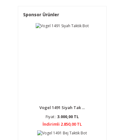
Sponsor Ürünler
Vogel 1491 Siyah Tak ...
Fiyat :
3.000,00 TL
İndirimli 2.850,00 TL