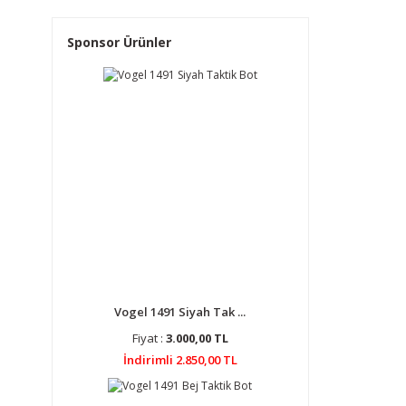
Sponsor Ürünler
Vogel 1491 Siyah Tak ...
Fiyat :
3.000,00 TL
İndirimli 2.850,00 TL